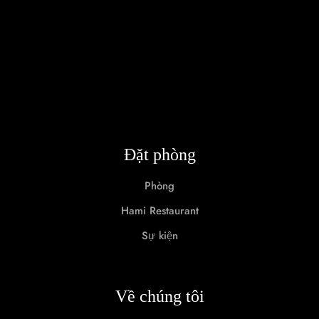
Đặt phòng
Phòng
Hami Restaurant
Sự kiện
Về chúng tôi