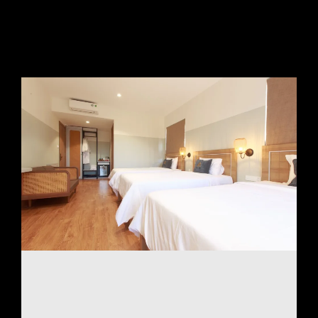
Trang chủ